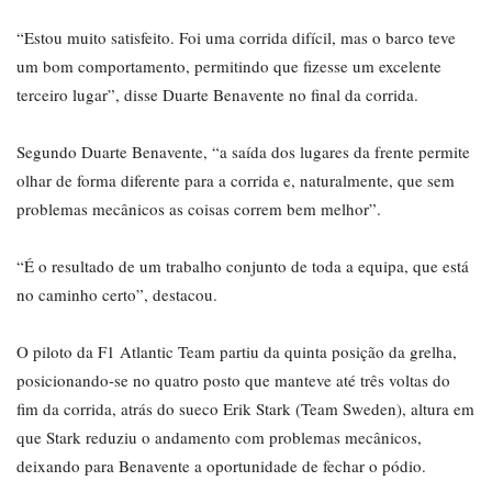
“Estou muito satisfeito. Foi uma corrida difícil, mas o barco teve
um bom comportamento, permitindo que fizesse um excelente
terceiro lugar”, disse Duarte Benavente no final da corrida.
Segundo Duarte Benavente, “a saída dos lugares da frente permite
olhar de forma diferente para a corrida e, naturalmente, que sem
problemas mecânicos as coisas correm bem melhor”.
“É o resultado de um trabalho conjunto de toda a equipa, que está
no caminho certo”, destacou.
O piloto da F1 Atlantic Team partiu da quinta posição da grelha,
posicionando-se no quatro posto que manteve até três voltas do
fim da corrida, atrás do sueco Erik Stark (Team Sweden), altura em
que Stark reduziu o andamento com problemas mecânicos,
deixando para Benavente a oportunidade de fechar o pódio.