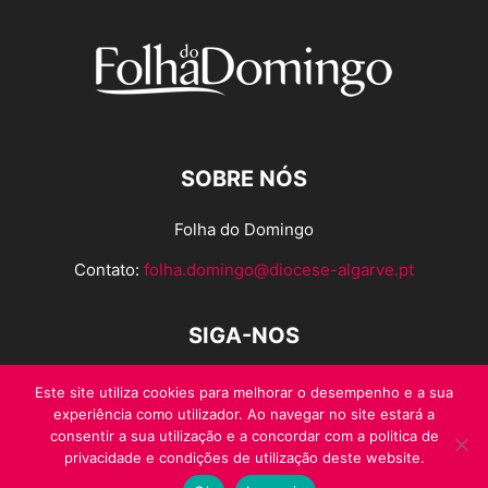
SOBRE NÓS
Folha do Domingo
Contato:
folha.domingo@diocese-algarve.pt
SIGA-NOS
Este site utiliza cookies para melhorar o desempenho e a sua
experiência como utilizador. Ao navegar no site estará a
consentir a sua utilização e a concordar com a politica de
privacidade e condições de utilização deste website.