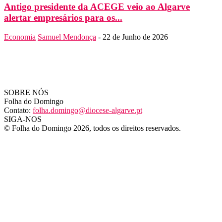
Antigo presidente da ACEGE veio ao Algarve
alertar empresários para os...
Economia
Samuel Mendonça
-
22 de Junho de 2026
SOBRE NÓS
Folha do Domingo
Contato:
folha.domingo@diocese-algarve.pt
SIGA-NOS
© Folha do Domingo 2026, todos os direitos reservados.