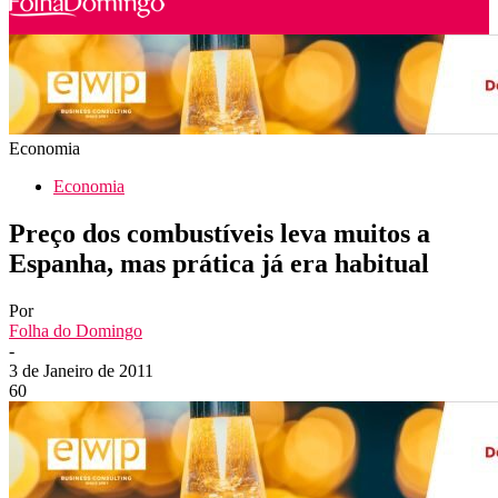
Economia
Economia
Preço dos combustíveis leva muitos a
Espanha, mas prática já era habitual
Por
Folha do Domingo
-
3 de Janeiro de 2011
60