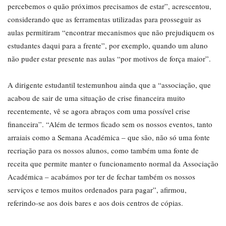
percebemos o quão próximos precisamos de estar”, acrescentou,
considerando que as ferramentas utilizadas para prosseguir as
aulas permitiram “encontrar mecanismos que não prejudiquem os
estudantes daqui para a frente”, por exemplo, quando um aluno
não puder estar presente nas aulas “por motivos de força maior”.
A dirigente estudantil testemunhou ainda que a “associação, que
acabou de sair de uma situação de crise financeira muito
recentemente, vê se agora abraços com uma possível crise
financeira”. “Além de termos ficado sem os nossos eventos, tanto
arraiais como a Semana Académica – que são, não só uma fonte
recriação para os nossos alunos, como também uma fonte de
receita que permite manter o funcionamento normal da Associação
Académica – acabámos por ter de fechar também os nossos
serviços e temos muitos ordenados para pagar”, afirmou,
referindo-se aos dois bares e aos dois centros de cópias.