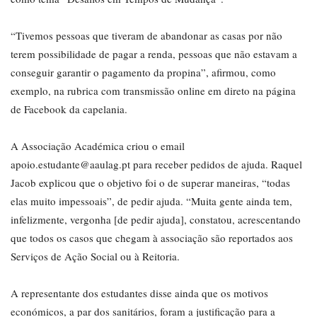
“Tivemos pessoas que tiveram de abandonar as casas por não
terem possibilidade de pagar a renda, pessoas que não estavam a
conseguir garantir o pagamento da propina”, afirmou, como
exemplo, na rubrica com transmissão online em direto na página
de Facebook da capelania.
A Associação Académica criou o email
apoio.estudante@aaulag.pt para receber pedidos de ajuda. Raquel
Jacob explicou que o objetivo foi o de superar maneiras, “todas
elas muito impessoais”, de pedir ajuda. “Muita gente ainda tem,
infelizmente, vergonha [de pedir ajuda], constatou, acrescentando
que todos os casos que chegam à associação são reportados aos
Serviços de Ação Social ou à Reitoria.
A representante dos estudantes disse ainda que os motivos
económicos, a par dos sanitários, foram a justificação para a