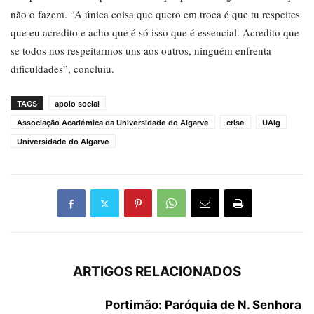
não o fazem. “A única coisa que quero em troca é que tu respeites
que eu acredito e acho que é só isso que é essencial. Acredito que
se todos nos respeitarmos uns aos outros, ninguém enfrenta
dificuldades”, concluiu.
TAGS
apoio social
Associação Académica da Universidade do Algarve
crise
UAlg
Universidade do Algarve
ARTIGOS RELACIONADOS
Portimão: Paróquia de N. Senhora