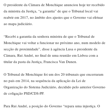
O presidente da Câmara de Monchique anunciou hoje ter recebido
da ministra da Justiça, “a garantia” de que o Tribunal local vai
reabrir em 2017, no âmbito dos ajustes que o Governo vai efetuar
ao mapa judiciário.
“Recebi a garantia da senhora ministra de que o Tribunal de
Monchique vai voltar a funcionar no próximo ano, num modelo de
secção de proximidade”, disse à agência Lusa o presidente da
Câmara, Rui André, no final de uma reunião em Lisboa com a
titular da pasta da Justiça, Francisca Van Dunen.
O Tribunal de Monchique foi um dos 20 tribunais que encerraram
no país em 2014, na sequência da aplicação da Lei de
Organização do Sistema Judiciário, decidido pelo anterior Governo
de coligação PSD/CDS-PP.
Para Rui André, a posição do Governo “repara uma injustiça. O