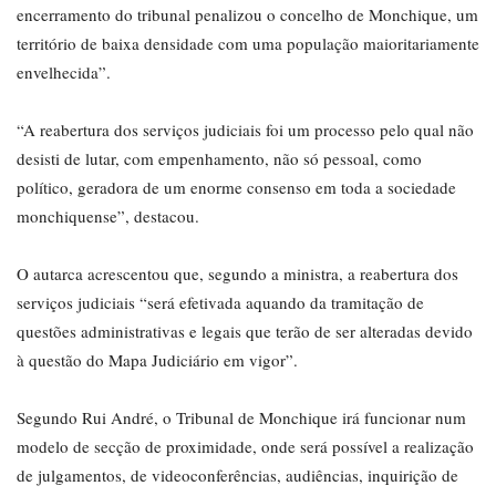
encerramento do tribunal penalizou o concelho de Monchique, um
território de baixa densidade com uma população maioritariamente
envelhecida”.
“A reabertura dos serviços judiciais foi um processo pelo qual não
desisti de lutar, com empenhamento, não só pessoal, como
político, geradora de um enorme consenso em toda a sociedade
monchiquense”, destacou.
O autarca acrescentou que, segundo a ministra, a reabertura dos
serviços judiciais “será efetivada aquando da tramitação de
questões administrativas e legais que terão de ser alteradas devido
à questão do Mapa Judiciário em vigor”.
Segundo Rui André, o Tribunal de Monchique irá funcionar num
modelo de secção de proximidade, onde será possível a realização
de julgamentos, de videoconferências, audiências, inquirição de