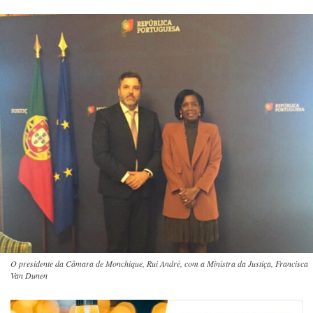
O presidente da Câmara de Monchique, Rui André, com a Ministra da Justiça, Francisca
Van Dunen