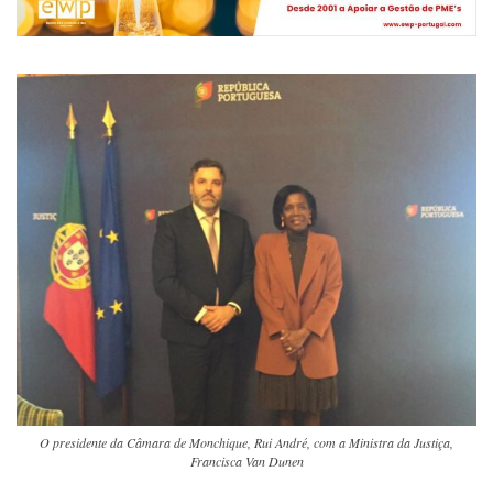
O presidente da Câmara de Monchique, Rui André, com a Ministra da Justiça,
Francisca Van Dunen