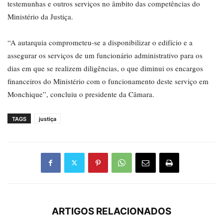
testemunhas e outros serviços no âmbito das competências do
Ministério da Justiça.
“A autarquia comprometeu-se a disponibilizar o edifício e a
assegurar os serviços de um funcionário administrativo para os
dias em que se realizem diligências, o que diminui os encargos
financeiros do Ministério com o funcionamento deste serviço em
Monchique”, concluiu o presidente da Câmara.
TAGS
justiça
ARTIGOS RELACIONADOS