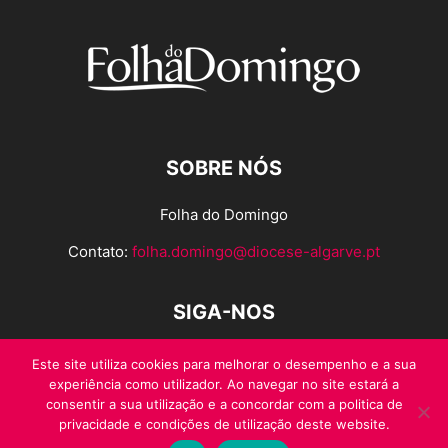
SOBRE NÓS
Folha do Domingo
Contato:
folha.domingo@diocese-algarve.pt
SIGA-NOS
Este site utiliza cookies para melhorar o desempenho e a sua
experiência como utilizador. Ao navegar no site estará a
consentir a sua utilização e a concordar com a politica de
privacidade e condições de utilização deste website.