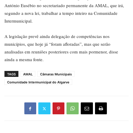
António Eusébio no secretariado permanente da AMAL, que irá,
segundo a nova lei, trabalhar a tempo inteiro na Comunidade
Intermunicipal.
A legislação prevê ainda delegação de competências nos
municípios, que hoje já “foram afloradas”, mas que serão
analisadas em reuniões posteriores com mais pormenor, disse
ainda a mesma fonte.
TAGS
AMAL
Câmaras Municipais
Comunidade Intermunicipal do Algarve