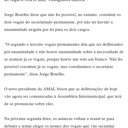
Jorge Botelho disse que não foi possível, no entanto, constituir os
dois vogais do secretariado permanente, por não ter havido a
unanimidade exigida por lei para os dois cargos.
“O segundo e terceiro vogais permanentes têm que ser deliberados
por unanimidade e não houve unanimidade sobre a necessidade de
se nomear já os vogais, porque houve um voto em branco. Não foi
possível constituir já os vogais, mas constituímos o secretário
permanente”, disse Jorge Botelho.
O novo presidente da AMAL frisou que as deliberações de hoje
vão agora ser comunicadas à Assembleia Intermunicipal, que terá
de se pronunciar sobre eles.
Na próxima segunda-feira, os autarcas voltam a reunir-se para
debater e tentar eleger os nomes dos vogais que vão secundar