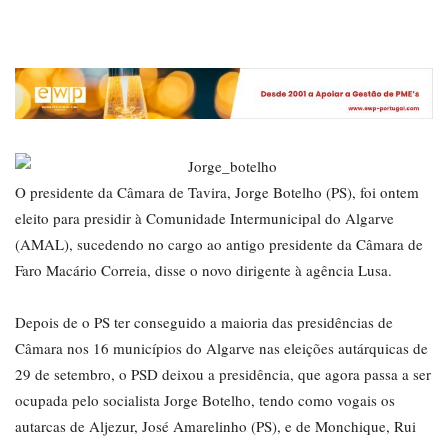
O presidente da Câmara de Tavira, Jorge Botelho (PS), foi ontem
eleito para presidir à Comunidade Intermunicipal do Algarve
(AMAL), sucedendo no cargo ao antigo presidente da Câmara de
Faro Macário Correia, disse o novo dirigente à agência Lusa.
Depois de o PS ter conseguido a maioria das presidências de
Câmara nos 16 municípios do Algarve nas eleições autárquicas de
29 de setembro, o PSD deixou a presidência, que agora passa a ser
ocupada pelo socialista Jorge Botelho, tendo como vogais os
autarcas de Aljezur, José Amarelinho (PS), e de Monchique, Rui