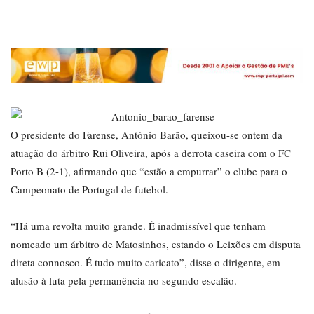
O presidente do Farense, António Barão, queixou-se ontem da
atuação do árbitro Rui Oliveira, após a derrota caseira com o FC
Porto B (2-1), afirmando que “estão a empurrar” o clube para o
Campeonato de Portugal de futebol.
“Há uma revolta muito grande. É inadmissível que tenham
nomeado um árbitro de Matosinhos, estando o Leixões em disputa
direta connosco. É tudo muito caricato”, disse o dirigente, em
alusão à luta pela permanência no segundo escalão.