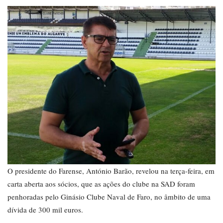
O presidente do Farense, António Barão, revelou na terça-feira, em
carta aberta aos sócios, que as ações do clube na SAD foram
penhoradas pelo Ginásio Clube Naval de Faro, no âmbito de uma
dívida de 300 mil euros.