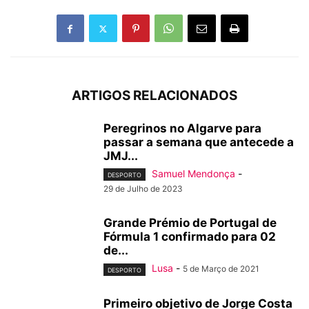
ARTIGOS RELACIONADOS
Peregrinos no Algarve para
passar a semana que antecede a
JMJ...
Samuel Mendonça
-
DESPORTO
29 de Julho de 2023
Grande Prémio de Portugal de
Fórmula 1 confirmado para 02
de...
Lusa
-
5 de Março de 2021
DESPORTO
Primeiro objetivo de Jorge Costa