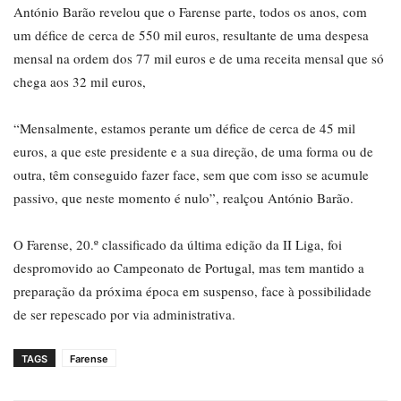
António Barão revelou que o Farense parte, todos os anos, com
um défice de cerca de 550 mil euros, resultante de uma despesa
mensal na ordem dos 77 mil euros e de uma receita mensal que só
chega aos 32 mil euros,
“Mensalmente, estamos perante um défice de cerca de 45 mil
euros, a que este presidente e a sua direção, de uma forma ou de
outra, têm conseguido fazer face, sem que com isso se acumule
passivo, que neste momento é nulo”, realçou António Barão.
O Farense, 20.º classificado da última edição da II Liga, foi
despromovido ao Campeonato de Portugal, mas tem mantido a
preparação da próxima época em suspenso, face à possibilidade
de ser repescado por via administrativa.
TAGS
Farense