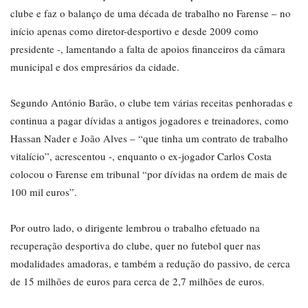
clube e faz o balanço de uma década de trabalho no Farense – no
início apenas como diretor-desportivo e desde 2009 como
presidente -, lamentando a falta de apoios financeiros da câmara
municipal e dos empresários da cidade.
Segundo António Barão, o clube tem várias receitas penhoradas e
continua a pagar dívidas a antigos jogadores e treinadores, como
Hassan Nader e João Alves – “que tinha um contrato de trabalho
vitalício”, acrescentou -, enquanto o ex-jogador Carlos Costa
colocou o Farense em tribunal “por dívidas na ordem de mais de
100 mil euros”.
Por outro lado, o dirigente lembrou o trabalho efetuado na
recuperação desportiva do clube, quer no futebol quer nas
modalidades amadoras, e também a redução do passivo, de cerca
de 15 milhões de euros para cerca de 2,7 milhões de euros.