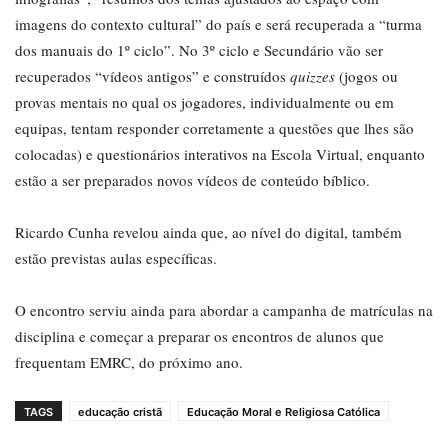
imagens do contexto cultural” do país e será recuperada a “turma
dos manuais do 1º ciclo”. No 3º ciclo e Secundário vão ser
recuperados “vídeos antigos” e construídos
quizzes
(jogos ou
provas mentais no qual os jogadores, individualmente ou em
equipas, tentam responder corretamente a questões que lhes são
colocadas) e questionários interativos na Escola Virtual, enquanto
estão a ser preparados novos vídeos de conteúdo bíblico.
Ricardo Cunha revelou ainda que, ao nível do digital, também
estão previstas aulas específicas.
O encontro serviu ainda para abordar a campanha de matrículas na
disciplina e começar a preparar os encontros de alunos que
frequentam EMRC, do próximo ano.
TAGS
educação cristã
Educação Moral e Religiosa Católica