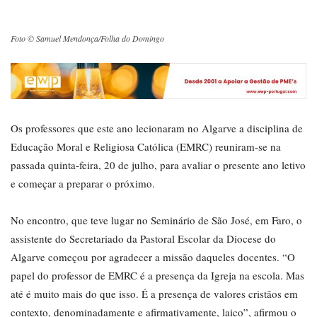
Foto © Samuel Mendonça/Folha do Domingo
Os professores que este ano lecionaram no Algarve a disciplina de
Educação Moral e Religiosa Católica (EMRC) reuniram-se na
passada quinta-feira, 20 de julho, para avaliar o presente ano letivo
e começar a preparar o próximo.
No encontro, que teve lugar no Seminário de São José, em Faro, o
assistente do Secretariado da Pastoral Escolar da Diocese do
Algarve começou por agradecer a missão daqueles docentes. “O
papel do professor de EMRC é a presença da Igreja na escola. Mas
até é muito mais do que isso. É a presença de valores cristãos em
contexto, denominadamente e afirmativamente, laico”, afirmou o