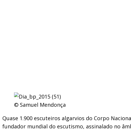
© Samuel Mendonça
Quase 1.900 escuteiros algarvios do Corpo Naciona
fundador mundial do escutismo, assinalado no âmbi