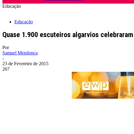
Educação
Educação
Quase 1.900 escuteiros algarvios celebraram
Por
Samuel Mendonça
-
23 de Fevereiro de 2015
267