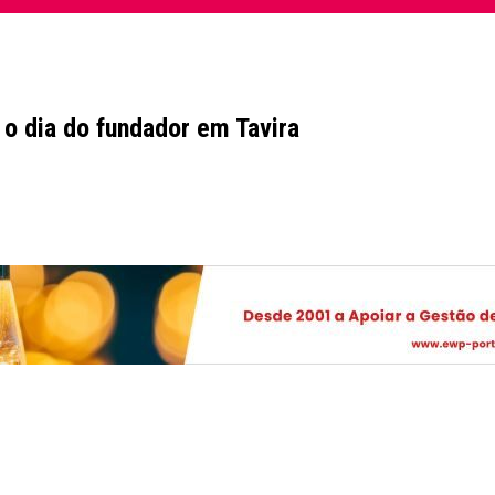
 o dia do fundador em Tavira