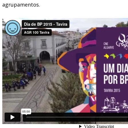
agrupamentos.