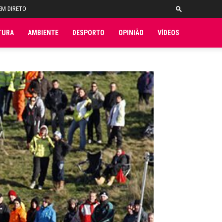
EM DIRETO
TURA
AMBIENTE
DESPORTO
OPINIÃO
VÍDEOS