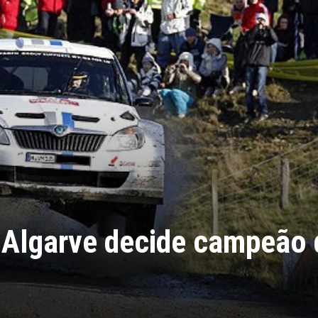
 Algarve decide campeão 