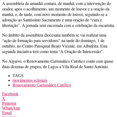
A assembleia de amanhã contará, de manhã, com a intervenção do
orador, após o acolhimento, um momento de louvor e a oração da
manhã, e, de tarde, com novo momento de louvor, seguindo-se a
adoração ao Santíssimo Sacramento e uma oração de “cura e
libertação”. A jornada será encerrada com a celebração da eucaristia.
No âmbito da assembleia diocesana também se vai realizar uma
“ação de formação para servidores” na tarde do domingo, 1 de
outubro, no Centro Paroquial Beato Vicente, em Albufeira. Esta
segunda iniciativa terá como tema “A Oração de Intercessão”.
No Algarve, o Renovamento Carismático Católico conta com quase
duas dezenas de grupos, de Lagos a Vila Real de Santo António.
TAGS
movimentos eclesiais
Renovamento Carismático Católico
Facebook
X
Pinterest
WhatsApp
Email