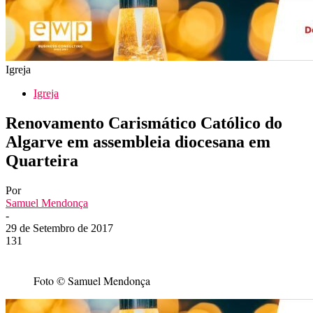
Igreja
Igreja
Renovamento Carismático Católico do
Algarve em assembleia diocesana em
Quarteira
Por
Samuel Mendonça
-
29 de Setembro de 2017
131
Foto © Samuel Mendonça