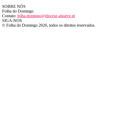
SOBRE NÓS
Folha do Domingo
Contato:
folha.domingo@diocese-algarve.pt
SIGA-NOS
© Folha do Domingo 2026, todos os direitos reservados.