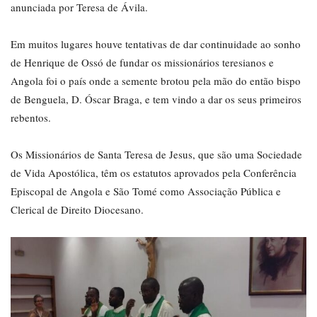
anunciada por Teresa de Ávila.
Em muitos lugares houve tentativas de dar continuidade ao sonho
de Henrique de Ossó de fundar os missionários teresianos e
Angola foi o país onde a semente brotou pela mão do então bispo
de Benguela, D. Óscar Braga, e tem vindo a dar os seus primeiros
rebentos.
Os Missionários de Santa Teresa de Jesus, que são uma Sociedade
de Vida Apostólica, têm os estatutos aprovados pela Conferência
Episcopal de Angola e São Tomé como Associação Pública e
Clerical de Direito Diocesano.