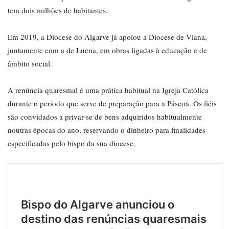
tem dois milhões de habitantes.
Em 2019, a Diocese do Algarve já apoiou a Diocese de Viana,
juntamente com a de Luena, em obras ligadas à educação e de
âmbito social.
A renúncia quaresmal é uma prática habitual na Igreja Católica
durante o período que serve de preparação para a Páscoa. Os fiéis
são convidados a privar-se de bens adquiridos habitualmente
noutras épocas do ano, reservando o dinheiro para finalidades
especificadas pelo bispo da sua diocese.