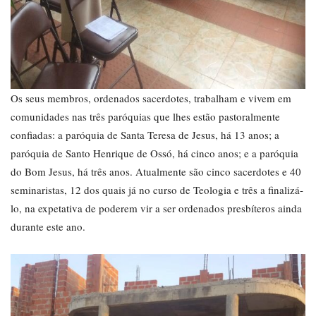
Os seus membros, ordenados sacerdotes, trabalham e vivem em
comunidades nas três paróquias que lhes estão pastoralmente
confiadas: a paróquia de Santa Teresa de Jesus, há 13 anos; a
paróquia de Santo Henrique de Ossó, há cinco anos; e a paróquia
do Bom Jesus, há três anos. Atualmente são cinco sacerdotes e 40
seminaristas, 12 dos quais já no curso de Teologia e três a finalizá-
lo, na expetativa de poderem vir a ser ordenados presbíteros ainda
durante este ano.