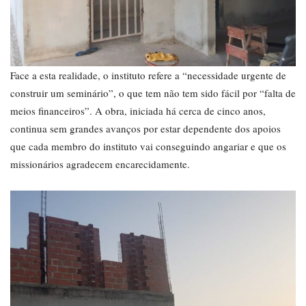
Face a esta realidade, o instituto refere a “necessidade urgente de
construir um seminário”, o que tem não tem sido fácil por “falta de
meios financeiros”. A obra, iniciada há cerca de cinco anos,
continua sem grandes avanços por estar dependente dos apoios
que cada membro do instituto vai conseguindo angariar e que os
missionários agradecem encarecidamente.