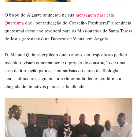
O bispo do Algarve anunciou na sua
mensagem para esta
Quaresma
que “por indicação do Conselho Presbiteral” a renúncia
quaresmal deste ano reverterá para os Missionários de Santa Teresa
de Jesus (teresianos) na Diocese de Viana, em Angola.
D. Manuel Quintas explicou que o apoio, em resposta ao pedido
recebido, visará concretamente o projeto de construção de uma
casa de formação para os seminaristas do curso de Teologia,
“cujas obras prosseguem a um ritmo muito lento, conforme a
chegada de donativos para essa finalidade”.