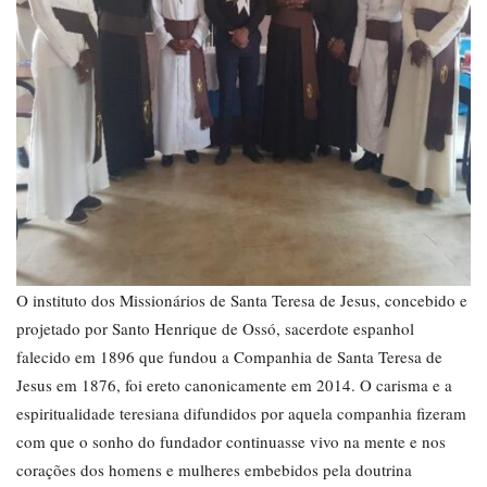
O instituto dos Missionários de Santa Teresa de Jesus, concebido e
projetado por Santo Henrique de Ossó, sacerdote espanhol
falecido em 1896 que fundou a Companhia de Santa Teresa de
Jesus em 1876, foi ereto canonicamente em 2014. O carisma e a
espiritualidade teresiana difundidos por aquela companhia fizeram
com que o sonho do fundador continuasse vivo na mente e nos
corações dos homens e mulheres embebidos pela doutrina