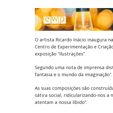
O artista Ricardo Inácio inaugura na
Centro de Experimentação e Criação 
exposição “Ilustrações”.
Segundo uma nota de imprensa distr
fantasia e o mundo da imaginação”.
As suas composições são construíd
sátira social, ridicularizando-nos
atentam a nossa líbido”.