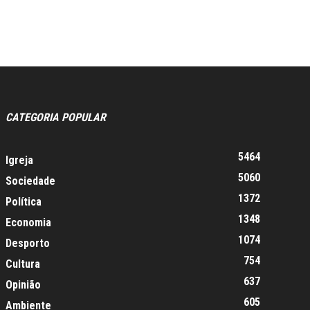
CATEGORIA POPULAR
5464
Igreja
5060
Sociedade
1372
Política
1348
Economia
1074
Desporto
754
Cultura
637
Opinião
605
Ambiente