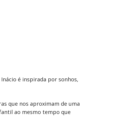
Inácio é inspirada por sonhos,
guras que nos aproximam de uma
infantil ao mesmo tempo que