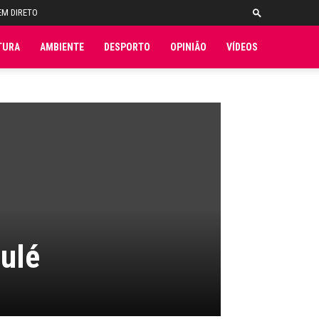
EM DIRETO
TURA
AMBIENTE
DESPORTO
OPINIÃO
VÍDEOS
oulé