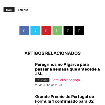
TAGS
Farense
ARTIGOS RELACIONADOS
Peregrinos no Algarve para
passar a semana que antecede a
JMJ...
Samuel Mendonça
-
DESPORTO
29 de Julho de 2023
Grande Prémio de Portugal de
Fórmula 1 confirmado para 02