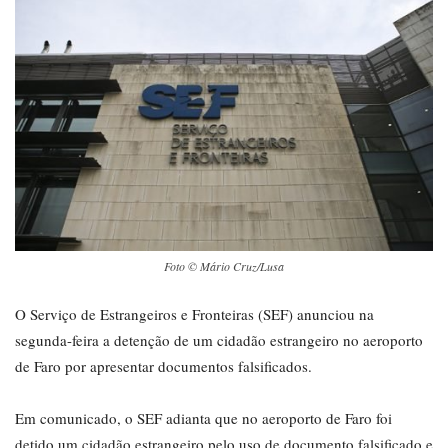
Foto © Mário Cruz/Lusa
O Serviço de Estrangeiros e Fronteiras (SEF) anunciou na
segunda-feira a detenção de um cidadão estrangeiro no aeroporto
de Faro por apresentar documentos falsificados.
Em comunicado, o SEF adianta que no aeroporto de Faro foi
detido um cidadão estrangeiro pelo uso de documento falsificado e