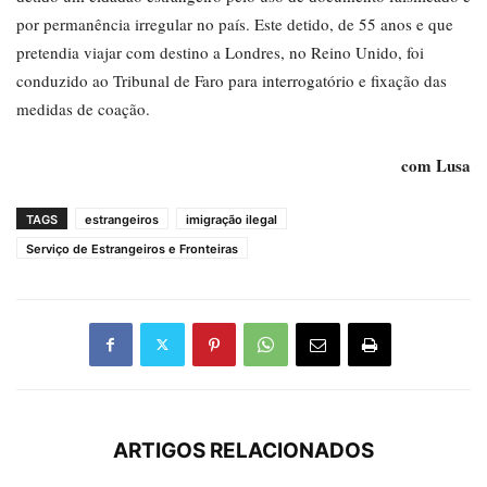
por permanência irregular no país. Este detido, de 55 anos e que
pretendia viajar com destino a Londres, no Reino Unido, foi
conduzido ao Tribunal de Faro para interrogatório e fixação das
medidas de coação.
com Lusa
TAGS
estrangeiros
imigração ilegal
Serviço de Estrangeiros e Fronteiras
ARTIGOS RELACIONADOS