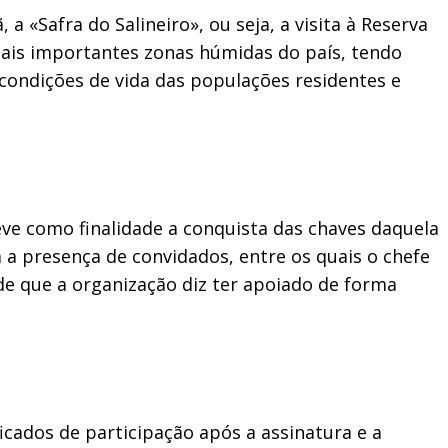
 «Safra do Salineiro», ou seja, a visita à Reserva
 mais importantes zonas húmidas do país, tendo
condições de vida das populações residentes e
ve como finalidade a conquista das chaves daquela
 a presença de convidados, entre os quais o chefe
ade que a organização diz ter apoiado de forma
icados de participação após a assinatura e a