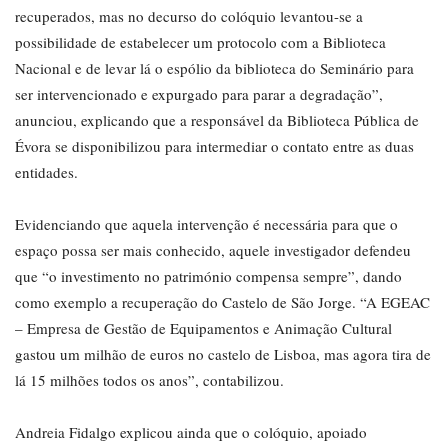
recuperados, mas no decurso do colóquio levantou-se a
possibilidade de estabelecer um protocolo com a Biblioteca
Nacional e de levar lá o espólio da biblioteca do Seminário para
ser intervencionado e expurgado para parar a degradação”,
anunciou, explicando que a responsável da Biblioteca Pública de
Évora se disponibilizou para intermediar o contato entre as duas
entidades.
Evidenciando que aquela intervenção é necessária para que o
espaço possa ser mais conhecido, aquele investigador defendeu
que “o investimento no património compensa sempre”, dando
como exemplo a recuperação do Castelo de São Jorge. “A EGEAC
– Empresa de Gestão de Equipamentos e Animação Cultural
gastou um milhão de euros no castelo de Lisboa, mas agora tira de
lá 15 milhões todos os anos”, contabilizou.
Andreia Fidalgo explicou ainda que o colóquio, apoiado