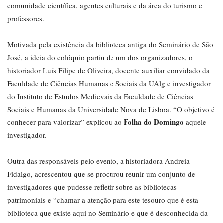
comunidade científica, agentes culturais e da área do turismo e
professores.
Motivada pela existência da biblioteca antiga do Seminário de São
José, a ideia do colóquio partiu de um dos organizadores, o
historiador Luís Filipe de Oliveira, docente auxiliar convidado da
Faculdade de Ciências Humanas e Sociais da UAlg e investigador
do Instituto de Estudos Medievais da Faculdade de Ciências
Sociais e Humanas da Universidade Nova de Lisboa. “O objetivo é
Folha do Domingo
conhecer para valorizar” explicou ao
aquele
investigador.
Outra das responsáveis pelo evento, a historiadora Andreia
Fidalgo, acrescentou que se procurou reunir um conjunto de
investigadores que pudesse refletir sobre as bibliotecas
patrimoniais e “chamar a atenção para este tesouro que é esta
biblioteca que existe aqui no Seminário e que é desconhecida da