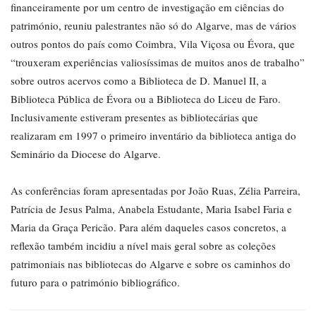
financeiramente por um centro de investigação em ciências do
património, reuniu palestrantes não só do Algarve, mas de vários
outros pontos do país como Coimbra, Vila Viçosa ou Évora, que
“trouxeram experiências valiosíssimas de muitos anos de trabalho”
sobre outros acervos como a Biblioteca de D. Manuel II, a
Biblioteca Pública de Évora ou a Biblioteca do Liceu de Faro.
Inclusivamente estiveram presentes as bibliotecárias que
realizaram em 1997 o primeiro inventário da biblioteca antiga do
Seminário da Diocese do Algarve.
As conferências foram apresentadas por João Ruas, Zélia Parreira,
Patrícia de Jesus Palma, Anabela Estudante, Maria Isabel Faria e
Maria da Graça Pericão. Para além daqueles casos concretos, a
reflexão também incidiu a nível mais geral sobre as coleções
patrimoniais nas bibliotecas do Algarve e sobre os caminhos do
futuro para o património bibliográfico.