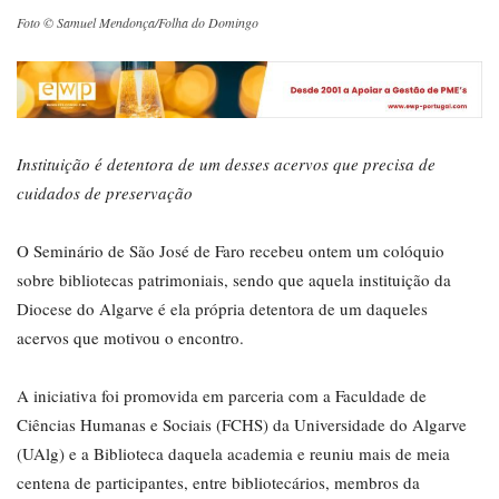
Foto © Samuel Mendonça/Folha do Domingo
Instituição é detentora de um desses acervos que precisa de
cuidados de preservação
O Seminário de São José de Faro recebeu ontem um colóquio
sobre bibliotecas patrimoniais, sendo que aquela instituição da
Diocese do Algarve é ela própria detentora de um daqueles
acervos que motivou o encontro.
A iniciativa foi promovida em parceria com a Faculdade de
Ciências Humanas e Sociais (FCHS) da Universidade do Algarve
(UAlg) e a Biblioteca daquela academia e reuniu mais de meia
centena de participantes, entre bibliotecários, membros da