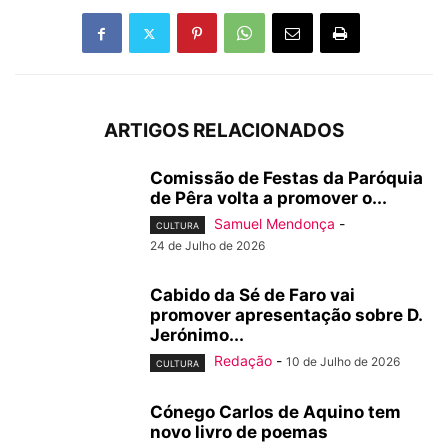
ARTIGOS RELACIONADOS
Comissão de Festas da Paróquia
de Pêra volta a promover o...
Samuel Mendonça
-
CULTURA
24 de Julho de 2026
Cabido da Sé de Faro vai
promover apresentação sobre D.
Jerónimo...
Redação
-
10 de Julho de 2026
CULTURA
Cónego Carlos de Aquino tem
novo livro de poemas