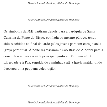
Foto © Samuel Mendonça/Folha do Domingo
Foto © Samuel Mendonça/Folha do Domingo
Os símbolos da JMJ partiram depois para a paróquia de Santa
Catarina da Fonte do Bispo, confiada ao mesmo pároco, tendo
sido recebidos ao final da tarde pelos jovens para um cortejo até à
igreja paroquial. À noite regressaram a São Brás de Alportel para a
concentração, na avenida principal, junto ao Monumento à
Liberdade e à Paz, seguida de caminhada até à igreja matriz, onde
decorreu uma pequena celebração.
Foto © Samuel Mendonça/Folha do Domingo
Foto © Samuel Mendonça/Folha do Domingo