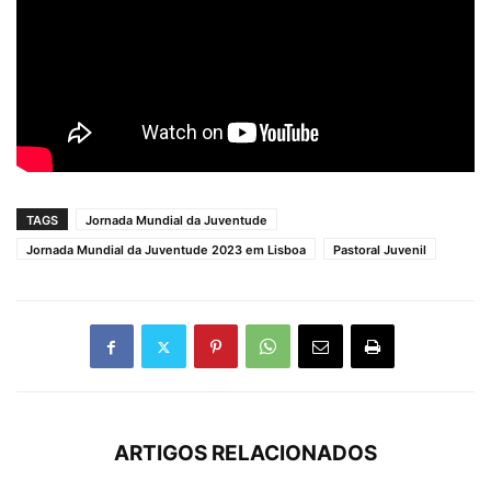
TAGS
Jornada Mundial da Juventude
Jornada Mundial da Juventude 2023 em Lisboa
Pastoral Juvenil
ARTIGOS RELACIONADOS