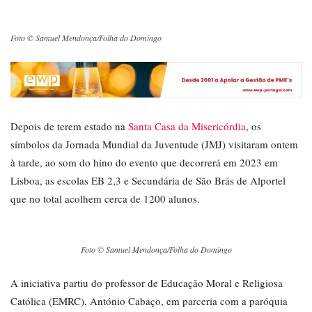
Foto © Samuel Mendonça/Folha do Domingo
Depois de terem estado na
Santa Casa da Misericórdia
, os
símbolos da Jornada Mundial da Juventude (JMJ) visitaram ontem
à tarde, ao som do hino do evento que decorrerá em 2023 em
Lisboa, as escolas EB 2,3 e Secundária de São Brás de Alportel
que no total acolhem cerca de 1200 alunos.
Foto © Samuel Mendonça/Folha do Domingo
A iniciativa partiu do professor de Educação Moral e Religiosa
Católica (EMRC), António Cabaço, em parceria com a paróquia