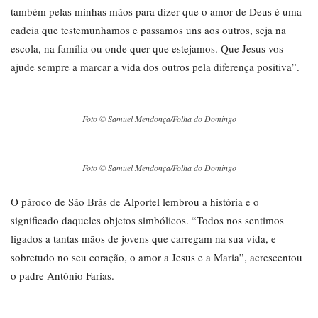
também pelas minhas mãos para dizer que o amor de Deus é uma
cadeia que testemunhamos e passamos uns aos outros, seja na
escola, na família ou onde quer que estejamos. Que Jesus vos
ajude sempre a marcar a vida dos outros pela diferença positiva”.
Foto © Samuel Mendonça/Folha do Domingo
Foto © Samuel Mendonça/Folha do Domingo
O pároco de São Brás de Alportel lembrou a história e o
significado daqueles objetos simbólicos. “Todos nos sentimos
ligados a tantas mãos de jovens que carregam na sua vida, e
sobretudo no seu coração, o amor a Jesus e a Maria”, acrescentou
o padre António Farias.