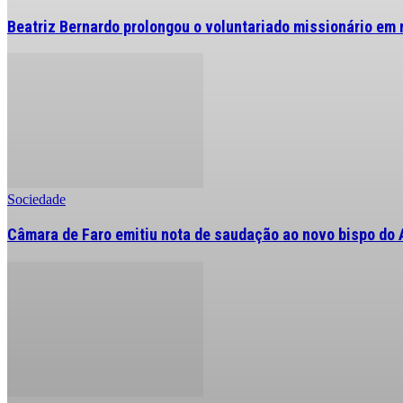
Beatriz Bernardo prolongou o voluntariado missionário em 
Sociedade
Câmara de Faro emitiu nota de saudação ao novo bispo do 