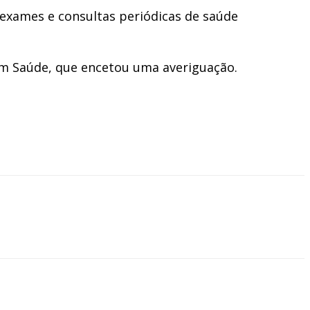
r exames e consultas periódicas de saúde
 em Saúde, que encetou uma averiguação.