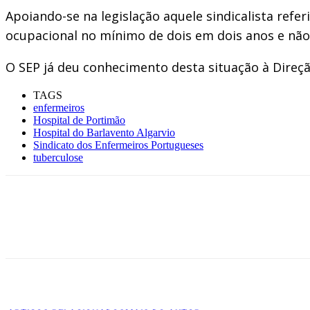
Apoiando-se na legislação aquele sindicalista refe
ocupacional no mínimo de dois em dois anos e não 
O SEP já deu conhecimento desta situação à Direç
TAGS
enfermeiros
Hospital de Portimão
Hospital do Barlavento Algarvio
Sindicato dos Enfermeiros Portugueses
tuberculose