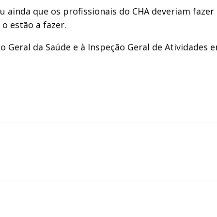
riu ainda que os profissionais do CHA deveriam faze
o estão a fazer.
ão Geral da Saúde e à Inspeção Geral de Atividades