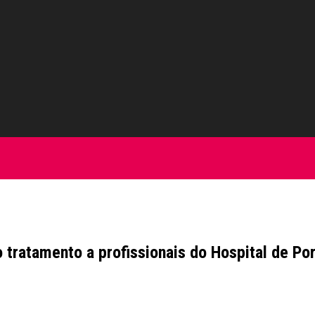
 tratamento a profissionais do Hospital de Po