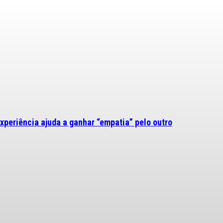
experiência ajuda a ganhar “empatia” pelo outro