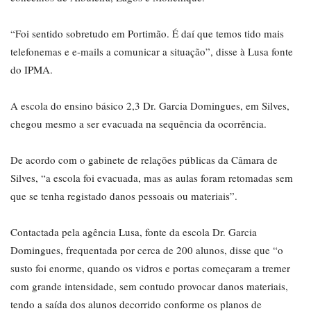
“Foi sentido sobretudo em Portimão. É daí que temos tido mais
telefonemas e e-mails a comunicar a situação”, disse à Lusa fonte
do IPMA.
A escola do ensino básico 2,3 Dr. Garcia Domingues, em Silves,
chegou mesmo a ser evacuada na sequência da ocorrência.
De acordo com o gabinete de relações públicas da Câmara de
Silves, “a escola foi evacuada, mas as aulas foram retomadas sem
que se tenha registado danos pessoais ou materiais”.
Contactada pela agência Lusa, fonte da escola Dr. Garcia
Domingues, frequentada por cerca de 200 alunos, disse que “o
susto foi enorme, quando os vidros e portas começaram a tremer
com grande intensidade, sem contudo provocar danos materiais,
tendo a saída dos alunos decorrido conforme os planos de