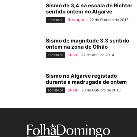
Sismo de 3,4 na escala de Richter
sentido ontem no Algarve
Redação
-
22 de Outubro de 2015
SOCIEDADE
Sismo de magnitude 3.3 sentido
ontem na zona de Olhão
Lusa
-
22 de Abril de 2014
SOCIEDADE
Sismo no Algarve registado
durante a madrugada de ontem
Lusa
-
20 de Outubro de 2013
SOCIEDADE