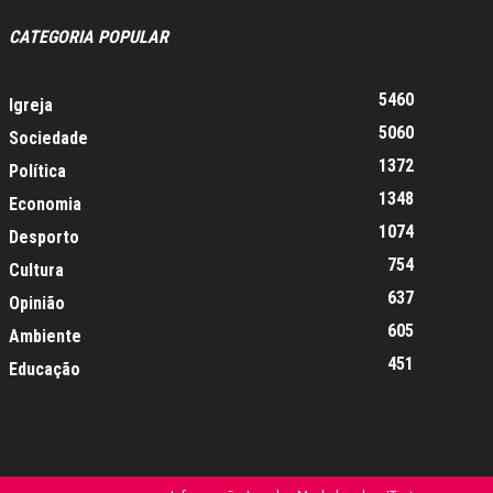
CATEGORIA POPULAR
5460
Igreja
5060
Sociedade
1372
Política
1348
Economia
1074
Desporto
754
Cultura
637
Opinião
605
Ambiente
451
Educação