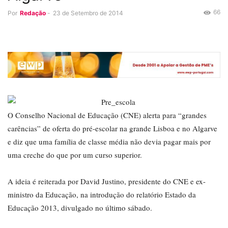
66
Por
Redação
-
23 de Setembro de 2014
O Conselho Nacional de Educação (CNE) alerta para “grandes
carências” de oferta do pré-escolar na grande Lisboa e no Algarve
e diz que uma família de classe média não devia pagar mais por
uma creche do que por um curso superior.
A ideia é reiterada por David Justino, presidente do CNE e ex-
ministro da Educação, na introdução do relatório Estado da
Educação 2013, divulgado no último sábado.