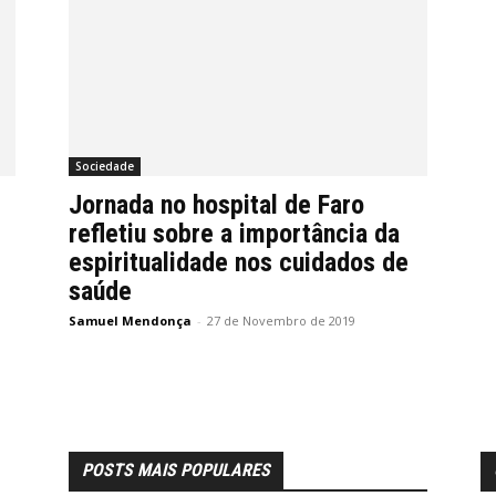
Sociedade
Jornada no hospital de Faro
refletiu sobre a importância da
espiritualidade nos cuidados de
saúde
Samuel Mendonça
-
27 de Novembro de 2019
POSTS MAIS POPULARES