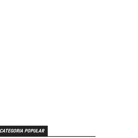
CATEGORIA POPULAR