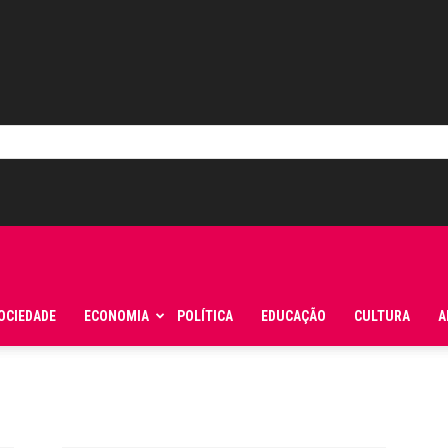
OCIEDADE
ECONOMIA
POLÍTICA
EDUCAÇÃO
CULTURA
A