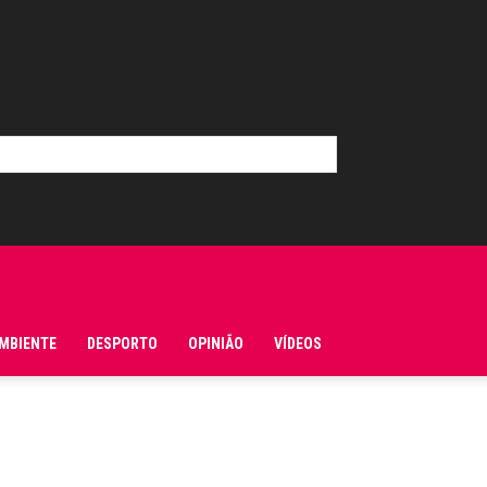
MBIENTE
DESPORTO
OPINIÃO
VÍDEOS