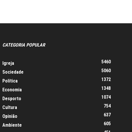
CATEGORIA POPULAR
5460
Igreja
5060
Sociedade
1372
Política
1348
Economia
1074
Desporto
754
Cultura
637
Opinião
605
Ambiente