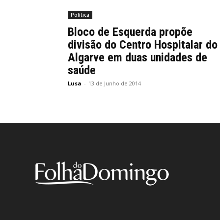
Política
Bloco de Esquerda propõe
divisão do Centro Hospitalar do
Algarve em duas unidades de
saúde
Lusa
-
13 de Junho de 2014