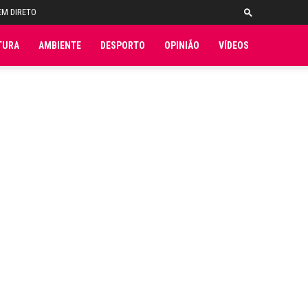
EM DIRETO
TURA
AMBIENTE
DESPORTO
OPINIÃO
VÍDEOS