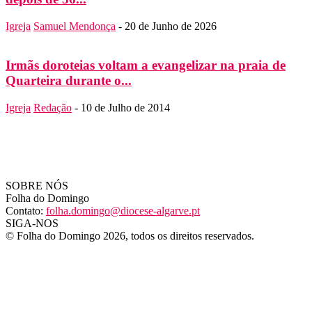
Igreja
Samuel Mendonça
-
20 de Junho de 2026
Irmãs doroteias voltam a evangelizar na praia de
Quarteira durante o...
Igreja
Redação
-
10 de Julho de 2014
SOBRE NÓS
Folha do Domingo
Contato:
folha.domingo@diocese-algarve.pt
SIGA-NOS
© Folha do Domingo 2026, todos os direitos reservados.