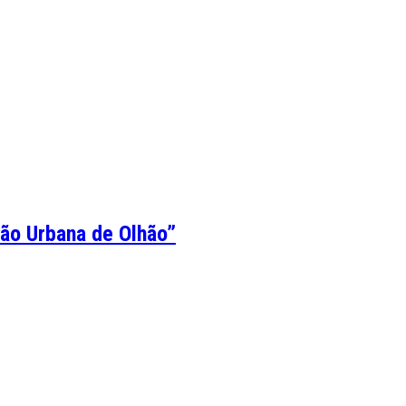
ção Urbana de Olhão”