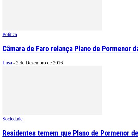
Política
Câmara de Faro relança Plano de Pormenor d
Lusa
-
2 de Dezembro de 2016
Sociedade
Residentes temem que Plano de Pormenor de 