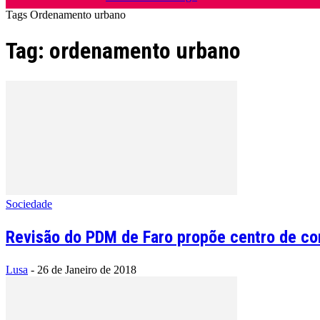
Tags
Ordenamento urbano
Tag: ordenamento urbano
Sociedade
Revisão do PDM de Faro propõe centro de co
Lusa
-
26 de Janeiro de 2018