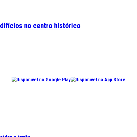
ifícios no centro histórico