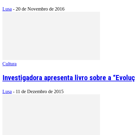
Lusa
-
20 de Novembro de 2016
Cultura
Investigadora apresenta livro sobre a “Evolu
Lusa
-
11 de Dezembro de 2015