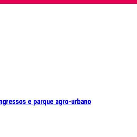
ngressos e parque agro-urbano