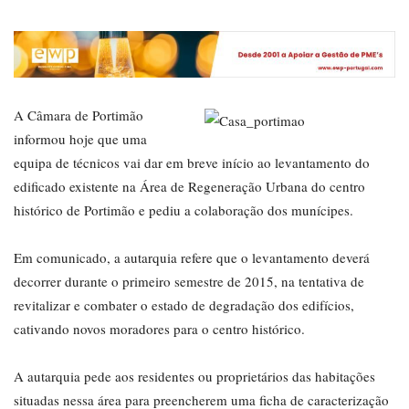
A Câmara de Portimão
informou hoje que uma
equipa de técnicos vai dar em breve início ao levantamento do
edificado existente na Área de Regeneração Urbana do centro
histórico de Portimão e pediu a colaboração dos munícipes.
Em comunicado, a autarquia refere que o levantamento deverá
decorrer durante o primeiro semestre de 2015, na tentativa de
revitalizar e combater o estado de degradação dos edifícios,
cativando novos moradores para o centro histórico.
A autarquia pede aos residentes ou proprietários das habitações
situadas nessa área para preencherem uma ficha de caracterização