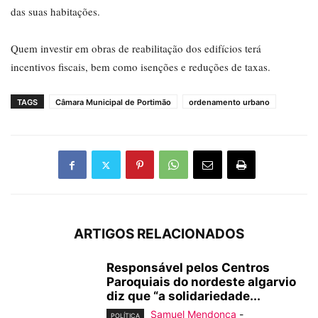
das suas habitações.
Quem investir em obras de reabilitação dos edifícios terá
incentivos fiscais, bem como isenções e reduções de taxas.
TAGS
Câmara Municipal de Portimão
ordenamento urbano
ARTIGOS RELACIONADOS
Responsável pelos Centros
Paroquiais do nordeste algarvio
diz que “a solidariedade...
Samuel Mendonça
-
POLÍTICA