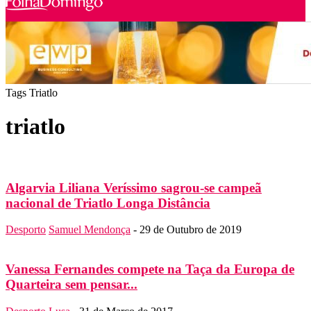
Tags
Triatlo
triatlo
Algarvia Liliana Veríssimo sagrou-se campeã
nacional de Triatlo Longa Distância
Desporto
Samuel Mendonça
-
29 de Outubro de 2019
Vanessa Fernandes compete na Taça da Europa de
Quarteira sem pensar...