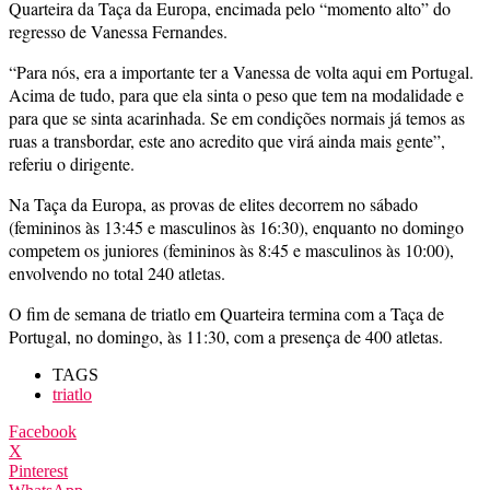
Quarteira da Taça da Europa, encimada pelo “momento alto” do
regresso de Vanessa Fernandes.
“Para nós, era a importante ter a Vanessa de volta aqui em Portugal.
Acima de tudo, para que ela sinta o peso que tem na modalidade e
para que se sinta acarinhada. Se em condições normais já temos as
ruas a transbordar, este ano acredito que virá ainda mais gente”,
referiu o dirigente.
Na Taça da Europa, as provas de elites decorrem no sábado
(femininos às 13:45 e masculinos às 16:30), enquanto no domingo
competem os juniores (femininos às 8:45 e masculinos às 10:00),
envolvendo no total 240 atletas.
O fim de semana de triatlo em Quarteira termina com a Taça de
Portugal, no domingo, às 11:30, com a presença de 400 atletas.
TAGS
triatlo
Facebook
X
Pinterest