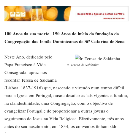
100 Anos da sua morte | 150 Anos do início da fundação da
Congregação das Irmãs Dominicanas de Stª Catarina de Sena
Neste Ano, dedicado pelo
Papa Francisco à Vida
Ir. Teresa de Saldanha
Consagrada, apraz-nos
recordar Teresa de Saldanha
(Lisboa, 1837-1916) que, nascendo e vivendo num tempo difícil
para a Igreja em Portugal, ousou desafiar as leis vigentes e fundou,
na clandestinidade, uma Congregação, com o objectivo de
evangelizar Portugal e de proporcionar a outras jovens o
seguimento de Jesus na Vida Religiosa. Efectivamente, três anos
antes do seu nascimento, em 1834, os conventos tinham sido