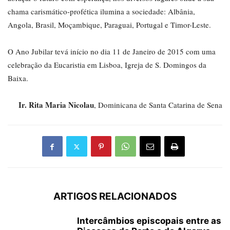
chama carismático-profética ilumina a sociedade: Albânia,
Angola, Brasil, Moçambique, Paraguai, Portugal e Timor-Leste.
O Ano Jubilar tevá início no dia 11 de Janeiro de 2015 com uma
celebração da Eucaristia em Lisboa, Igreja de S. Domingos da
Baixa.
Ir. Rita Maria Nicolau
, Dominicana de Santa Catarina de Sena
ARTIGOS RELACIONADOS
Intercâmbios episcopais entre as