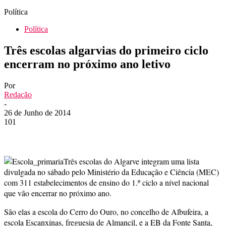
Política
Política
Três escolas algarvias do primeiro ciclo
encerram no próximo ano letivo
Por
Redação
-
26 de Junho de 2014
101
Três escolas do Algarve integram uma lista
divulgada no sábado pelo Ministério da Educação e Ciência (MEC)
com 311 estabelecimentos de ensino do 1.º ciclo a nível nacional
que vão encerrar no próximo ano.
São elas a escola do Cerro do Ouro, no concelho de Albufeira, a
escola Escanxinas, freguesia de Almancil, e a EB da Fonte Santa,