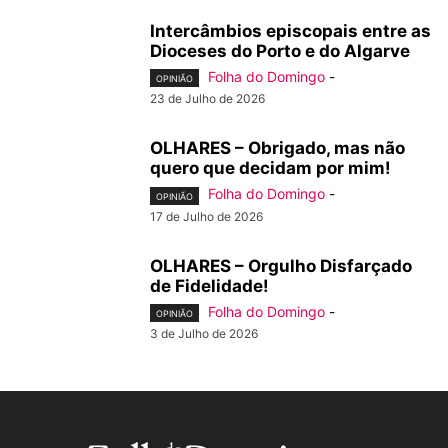
Intercâmbios episcopais entre as
Dioceses do Porto e do Algarve
Folha do Domingo
-
OPINIÃO
23 de Julho de 2026
OLHARES – Obrigado, mas não
quero que decidam por mim!
Folha do Domingo
-
OPINIÃO
17 de Julho de 2026
OLHARES – Orgulho Disfarçado
de Fidelidade!
Folha do Domingo
-
OPINIÃO
3 de Julho de 2026