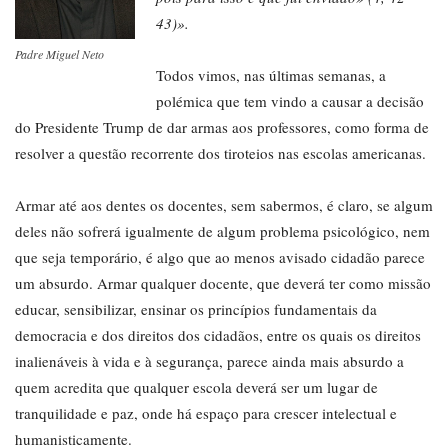
43)».
Padre Miguel Neto
Todos vimos, nas últimas semanas, a
polémica que tem vindo a causar a decisão
do Presidente Trump de dar armas aos professores, como forma de
resolver a questão recorrente dos tiroteios nas escolas americanas.
Armar até aos dentes os docentes, sem sabermos, é claro, se algum
deles não sofrerá igualmente de algum problema psicológico, nem
que seja temporário, é algo que ao menos avisado cidadão parece
um absurdo. Armar qualquer docente, que deverá ter como missão
educar, sensibilizar, ensinar os princípios fundamentais da
democracia e dos direitos dos cidadãos, entre os quais os direitos
inalienáveis à vida e à segurança, parece ainda mais absurdo a
quem acredita que qualquer escola deverá ser um lugar de
tranquilidade e paz, onde há espaço para crescer intelectual e
humanisticamente.