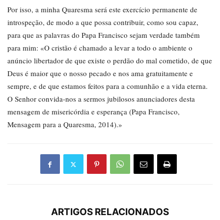
Por isso, a minha Quaresma será este exercício permanente de
introspeção, de modo a que possa contribuir, como sou capaz,
para que as palavras do Papa Francisco sejam verdade também
para mim: «O cristão é chamado a levar a todo o ambiente o
anúncio libertador de que existe o perdão do mal cometido, de que
Deus é maior que o nosso pecado e nos ama gratuitamente e
sempre, e de que estamos feitos para a comunhão e a vida eterna.
O Senhor convida-nos a sermos jubilosos anunciadores desta
mensagem de misericórdia e esperança (Papa Francisco,
Mensagem para a Quaresma, 2014).»
ARTIGOS RELACIONADOS