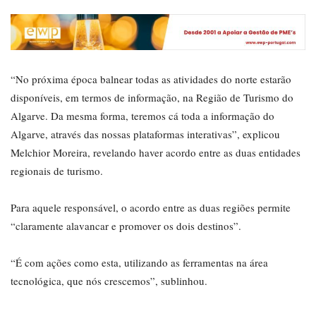
“No próxima época balnear todas as atividades do norte estarão
disponíveis, em termos de informação, na Região de Turismo do
Algarve. Da mesma forma, teremos cá toda a informação do
Algarve, através das nossas plataformas interativas”, explicou
Melchior Moreira, revelando haver acordo entre as duas entidades
regionais de turismo.
Para aquele responsável, o acordo entre as duas regiões permite
“claramente alavancar e promover os dois destinos”.
“É com ações como esta, utilizando as ferramentas na área
tecnológica, que nós crescemos”, sublinhou.