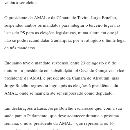
venha a ser eleito.
O presidente da AMAL e da Câmara de Tavira, Jorge Botelho,
suspendeu ambos os mandatos para integrar o terceiro lugar nas
listas do PS para as eleições legislativas, numa altura em que já
não se pode recandidatar à autarquia, por ter atingido o limite legal
de três mandatos.
Enquanto teve o mandato suspenso, entre 23 de agosto e 6 de
outubro, o presidente em substituição foi Osvaldo Gonçalves, vice-
presidente da AMAL e presidente da Câmara de Alcoutim, mas
Jorge Botelho regressou logo após as eleições à presidência da
AMAL, onde se manterá até ser empossado como deputado.
Em declarações à Lusa, Jorge Botelho esclareceu que, com a sua
saída para o Parlamento, que deve acontecer durante a próxima
semana, o novo presidente da AMAL – que representa os 16