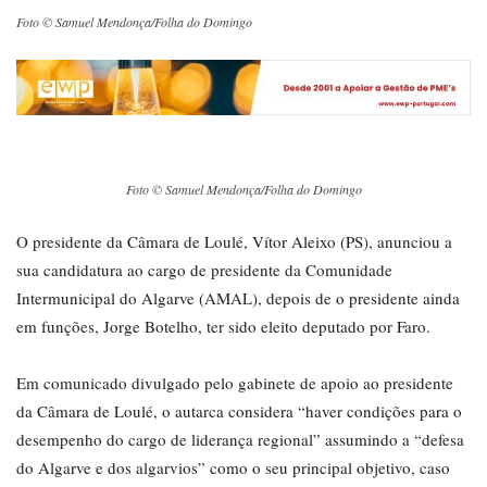
Foto © Samuel Mendonça/Folha do Domingo
Foto © Samuel Mendonça/Folha do Domingo
O presidente da Câmara de Loulé, Vítor Aleixo (PS), anunciou a
sua candidatura ao cargo de presidente da Comunidade
Intermunicipal do Algarve (AMAL), depois de o presidente ainda
em funções, Jorge Botelho, ter sido eleito deputado por Faro.
Em comunicado divulgado pelo gabinete de apoio ao presidente
da Câmara de Loulé, o autarca considera “haver condições para o
desempenho do cargo de liderança regional” assumindo a “defesa
do Algarve e dos algarvios” como o seu principal objetivo, caso