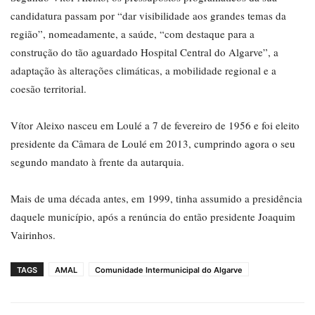
candidatura passam por “dar visibilidade aos grandes temas da
região”, nomeadamente, a saúde, “com destaque para a
construção do tão aguardado Hospital Central do Algarve”, a
adaptação às alterações climáticas, a mobilidade regional e a
coesão territorial.
Vítor Aleixo nasceu em Loulé a 7 de fevereiro de 1956 e foi eleito
presidente da Câmara de Loulé em 2013, cumprindo agora o seu
segundo mandato à frente da autarquia.
Mais de uma década antes, em 1999, tinha assumido a presidência
daquele município, após a renúncia do então presidente Joaquim
Vairinhos.
TAGS
AMAL
Comunidade Intermunicipal do Algarve