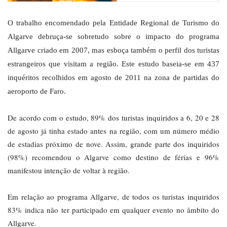
O trabalho encomendado pela Entidade Regional de Turismo do
Algarve debruça-se sobretudo sobre o impacto do programa
Allgarve criado em 2007, mas esboça também o perfil dos turistas
estrangeiros que visitam a região. Este estudo baseia-se em 437
inquéritos recolhidos em agosto de 2011 na zona de partidas do
aeroporto de Faro.
De acordo com o estudo, 89% dos turistas inquiridos a 6, 20 e 28
de agosto já tinha estado antes na região, com um número médio
de estadias próximo de nove. Assim, grande parte dos inquiridos
(98%) recomendou o Algarve como destino de férias e 96%
manifestou intenção de voltar à região.
Em relação ao programa Allgarve, de todos os turistas inquiridos
83% indica não ter participado em qualquer evento no âmbito do
Allgarve.