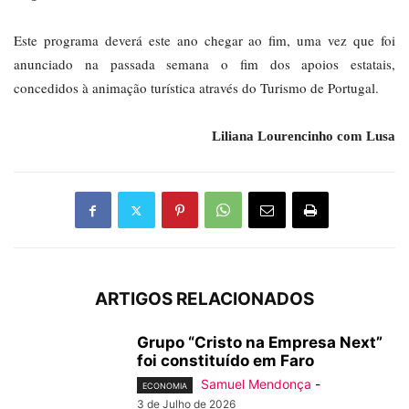
Este programa deverá este ano chegar ao fim, uma vez que foi
anunciado na passada semana o fim dos apoios estatais,
concedidos à animação turística através do Turismo de Portugal.
Liliana Lourencinho com Lusa
ARTIGOS RELACIONADOS
Grupo “Cristo na Empresa Next”
foi constituído em Faro
Samuel Mendonça
-
ECONOMIA
3 de Julho de 2026