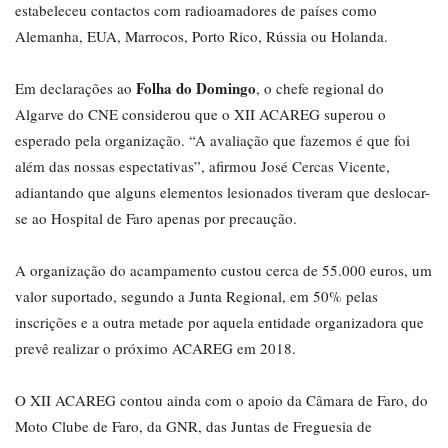
estabeleceu contactos com radioamadores de países como
Alemanha, EUA, Marrocos, Porto Rico, Rússia ou Holanda.
Folha do Domingo
Em declarações ao
, o chefe regional do
Algarve do CNE considerou que o XII ACAREG superou o
esperado pela organização. “A avaliação que fazemos é que foi
além das nossas espectativas”, afirmou José Cercas Vicente,
adiantando que alguns elementos lesionados tiveram que deslocar-
se ao Hospital de Faro apenas por precaução.
A organização do acampamento custou cerca de 55.000 euros, um
valor suportado, segundo a Junta Regional, em 50% pelas
inscrições e a outra metade por aquela entidade organizadora que
prevê realizar o próximo ACAREG em 2018.
O XII ACAREG contou ainda com o apoio da Câmara de Faro, do
Moto Clube de Faro, da GNR, das Juntas de Freguesia de