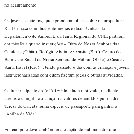
no acampamento.
Os jovens escuteiros, que aprenderam dicas sobre naturopatia na
Ria Formosa com duas enfermeiras e duas técnicas do
Departamento de Ambiente da Junta Regional do CNE, partiram
em missão a quatro instituições – Obra de Nossa Senhora das
Candeias (Olhão), Refúgio Aboim Ascensão (Faro), Centro de
Bem-estar Social de Nossa Senhora de Fátima (Olhão) e Casa de
Santa Isabel (Faro) –, tendo passado o dia com as crianças e jovens
institucionalizadas com quem fizeram jogos e outras atividades.
Cada participante do ACAREG foi ainda motivado, mediante
tarefas a cumprir, a alcançar os valores defendidos por madre
Teresa de Calcutá numa espécie de passaporte para ganhar a
“Anilha da Vida”.
Em campo esteve também uma estação de radioamador que