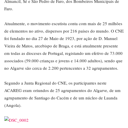
Almancil, Sé e São Pedro de Faro, dos Bombeiros Municipais de
Faro.
Atualmente, o movimento escutista conta com mais de 25 milhões
de elementos no ativo, dispersos por 216 países do mundo. O CNE
foi fundado no dia 27 de Maio de 1923, por ação de D. Manuel
Vieira de Matos, arcebispo de Braga, e está atualmente presente
em todas as dioceses de Portugal, registando um efetivo de 73.000
associados (59.000 crianças e jovens e 14.000 adultos), sendo que
no Algarve são cerca de 2.200 pertencentes a 32 agrupamentos.
Segundo a Junta Regional do CNE, os participantes neste
ACAREG eram oriundos de 25 agrupamentos do Algarve, de um
agrupamento de Santiago do Cacém e de um núcleo de Luanda
(Angola).