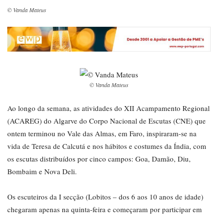
© Vanda Mateus
© Vanda Mateus
Ao longo da semana, as atividades do XII Acampamento Regional
(ACAREG) do Algarve do Corpo Nacional de Escutas (CNE) que
ontem terminou no Vale das Almas, em Faro, inspiraram-se na
vida de Teresa de Calcutá e nos hábitos e costumes da Índia, com
os escutas distribuídos por cinco campos: Goa, Damão, Diu,
Bombaim e Nova Deli.
Os escuteiros da I secção (Lobitos – dos 6 aos 10 anos de idade)
chegaram apenas na quinta-feira e começaram por participar em