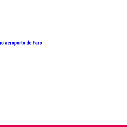
o aeroporto de Faro