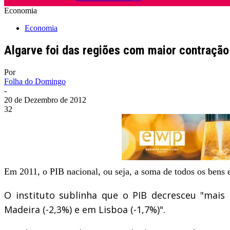
Economia
Economia
Algarve foi das regiões com maior contraçã
Por
Folha do Domingo
-
20 de Dezembro de 2012
32
Em 2011, o PIB nacional, ou seja, a soma de todos os bens e
O instituto sublinha que o PIB decresceu "mais
Madeira (-2,3%) e em Lisboa (-1,7%)".