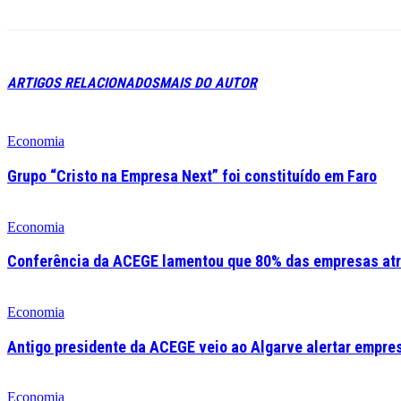
ARTIGOS RELACIONADOS
MAIS DO AUTOR
Economia
Grupo “Cristo na Empresa Next” foi constituído em Faro
Economia
Conferência da ACEGE lamentou que 80% das empresas atr
Economia
Antigo presidente da ACEGE veio ao Algarve alertar empre
Economia