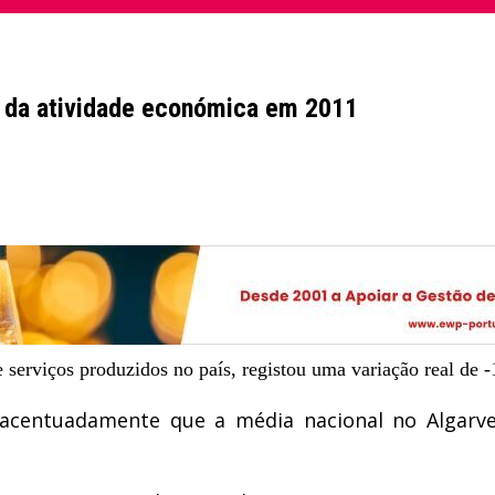
o da atividade económica em 2011
 serviços produzidos no país, registou uma variação real de -
 acentuadamente que a média nacional no Algarv