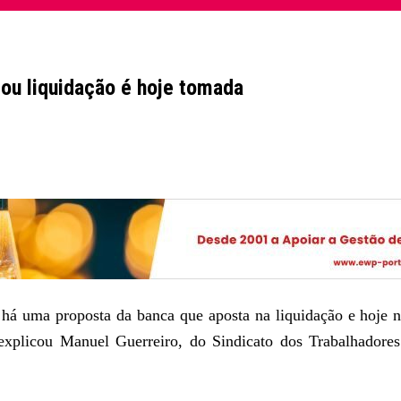
 ou liquidação é hoje tomada
 há uma proposta da banca que aposta na liquidação e hoje 
, explicou Manuel Guerreiro, do Sindicato dos Trabalhadore