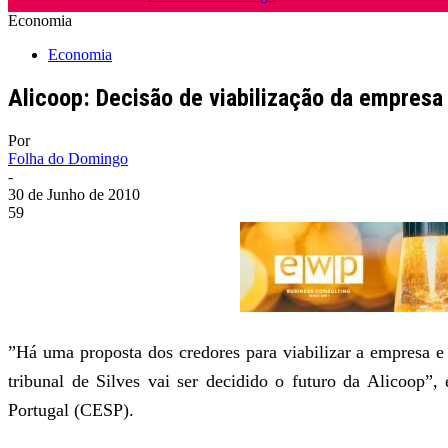
Economia
Economia
Alicoop: Decisão de viabilização da empresa
Por
Folha do Domingo
-
30 de Junho de 2010
59
”Há uma proposta dos credores para viabilizar a empresa e
tribunal de Silves vai ser decidido o futuro da Alicoop”
Portugal (CESP).