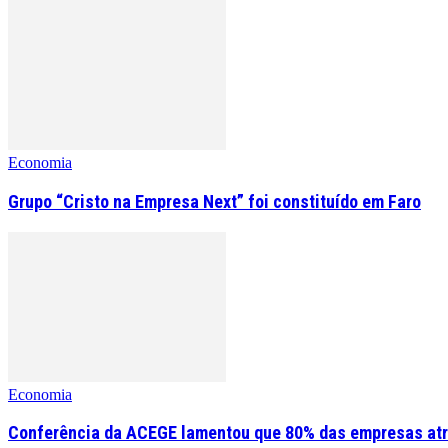
Economia
Grupo “Cristo na Empresa Next” foi constituído em Faro
Economia
Conferência da ACEGE lamentou que 80% das empresas atr