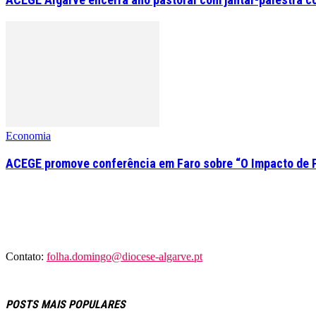
Economia
ACEGE promove conferência em Faro sobre “O Impacto de 
Contato:
folha.domingo@diocese-algarve.pt
POSTS MAIS POPULARES