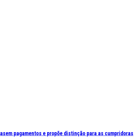
asem pagamentos e propõe distinção para as cumpridoras