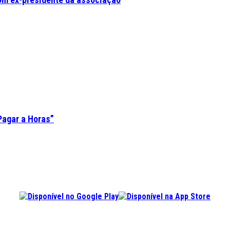
Pagar a Horas”