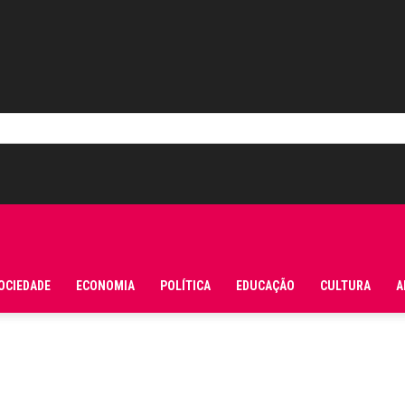
OCIEDADE
ECONOMIA
POLÍTICA
EDUCAÇÃO
CULTURA
A