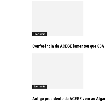
Economia
Conferência da ACEGE lamentou que 80% 
Economia
Antigo presidente da ACEGE veio ao Algar