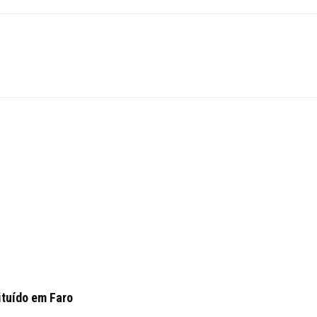
ituído em Faro