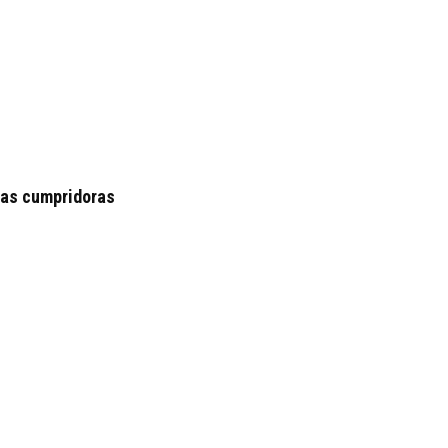
 as cumpridoras