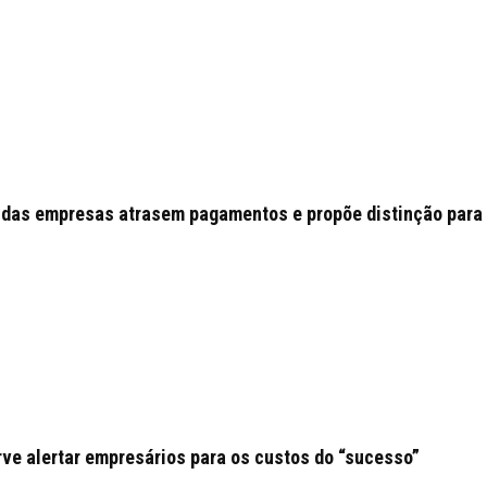
das empresas atrasem pagamentos e propõe distinção para
ve alertar empresários para os custos do “sucesso”