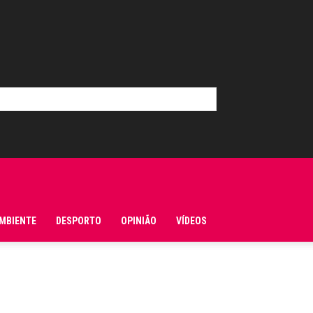
MBIENTE
DESPORTO
OPINIÃO
VÍDEOS