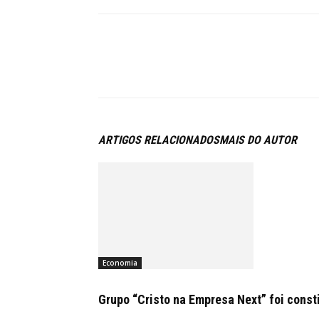
ARTIGOS RELACIONADOS
MAIS DO AUTOR
Economia
Grupo “Cristo na Empresa Next” foi const