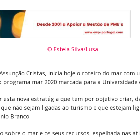
 Assunção Cristas, inicia hoje o roteiro do mar com 
o programa mar 2020 marcada para a Universidade d
 esta nova estratégia que tem por objetivo criar, 
que não sejam ligadas ao turismo e que estejam liga
ónio Branco.
o sobre o mar e os seus recursos, espelhada nas ati