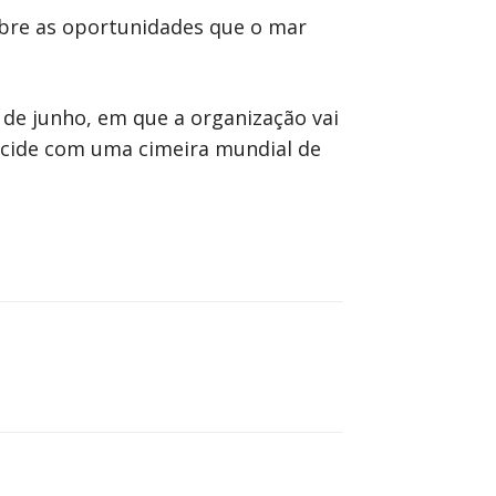
sobre as oportunidades que o mar
 de junho, em que a organização vai
incide com uma cimeira mundial de