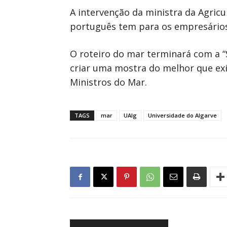
A intervenção da ministra da Agricu
português tem para os empresários 
O roteiro do mar terminará com a “
criar uma mostra do melhor que exi
Ministros do Mar.
TAGS
mar
UAlg
Universidade do Algarve