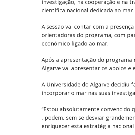
investigação, na cooperação e na 
científica nacional dedicada ao mar.
A sessão vai contar com a presença
orientadoras do programa, com part
económico ligado ao mar.
Após a apresentação do programa n
Algarve vai apresentar os apoios e
A Universidade do Algarve decidiu 
incorporar o mar nas suas investiga
“Estou absolutamente convencido que
, podem, sem se desviar grandement
enriquecer esta estratégia nacional