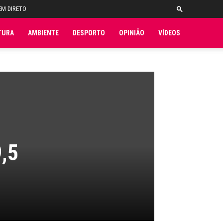
EM DIRETO
TURA
AMBIENTE
DESPORTO
OPINIÃO
VÍDEOS
,5