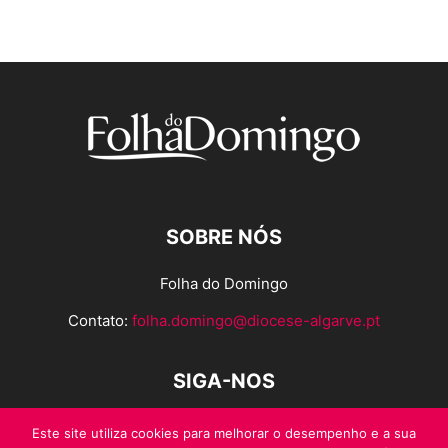
SOBRE NÓS
Folha do Domingo
Contato:
folha.domingo@diocese-algarve.pt
SIGA-NOS
Este site utiliza cookies para melhorar o desempenho e a sua