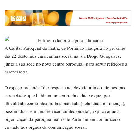
A Cáritas Paroquial da matriz de Portimão inaugura no próximo
dia 22 deste mês uma cantina social na rua Diogo Gonçalves,
junto à sua sede no novo centro paroquial, para servir refeições a
carenciados.
O espaço pretende “dar resposta ao elevado número de pessoas
carenciadas que habitam no centro da cidade e que, por
dificuldade económica ou incapacidade (pela idade ou doença),
passam dias sem uma refeição confecionada”, explica aquela
organização da paróquia matriz de Portimão em comunicado
enviado aos órgãos de comunicação social.