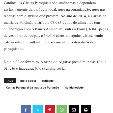
Católica, as Cáritas Paroquiais são autónomas e dependem
exclusivamente da paróquia local, quer na organização, quer nas
receitas para o auxílio que prestam. No ano de 2014, a Cáritas da
matriz de Portimão distribuiu 67.083 quilos de alimentos (em
colaboração com o Banco Alimentar Contra a Fome), 6.041 peças
de vestuário de roupas, e 34.414 euros em ajudas várias, sendo
este montante resultante exclusivamente dos donativos dos
paroquianos.
No dia 22 de fevereiro, o bispo do Algarve presidirá, pelas 10h, a
bênção e inauguração da cantina social.
TAGS
apoio social
caridade
Cáritas Paroquial da matriz de Portimão
solidariedade