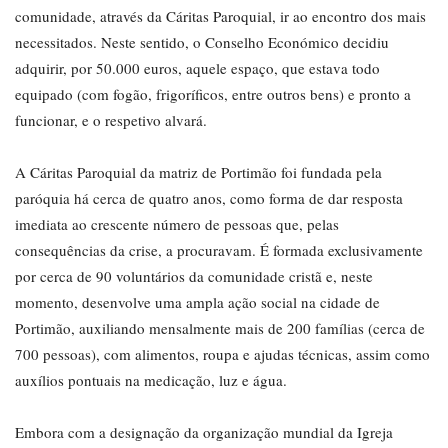
comunidade, através da Cáritas Paroquial, ir ao encontro dos mais
necessitados. Neste sentido, o Conselho Económico decidiu
adquirir, por 50.000 euros, aquele espaço, que estava todo
equipado (com fogão, frigoríficos, entre outros bens) e pronto a
funcionar, e o respetivo alvará.
A Cáritas Paroquial da matriz de Portimão foi fundada pela
paróquia há cerca de quatro anos, como forma de dar resposta
imediata ao crescente número de pessoas que, pelas
consequências da crise, a procuravam. É formada exclusivamente
por cerca de 90 voluntários da comunidade cristã e, neste
momento, desenvolve uma ampla ação social na cidade de
Portimão, auxiliando mensalmente mais de 200 famílias (cerca de
700 pessoas), com alimentos, roupa e ajudas técnicas, assim como
auxílios pontuais na medicação, luz e água.
Embora com a designação da organização mundial da Igreja