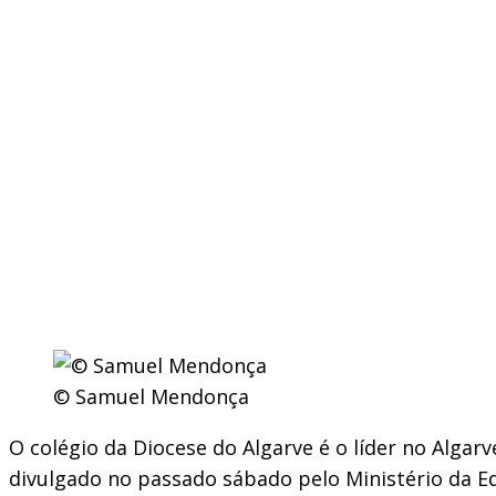
© Samuel Mendonça
O colégio da Diocese do Algarve é o líder no Algar
divulgado no passado sábado pelo Ministério da Ed