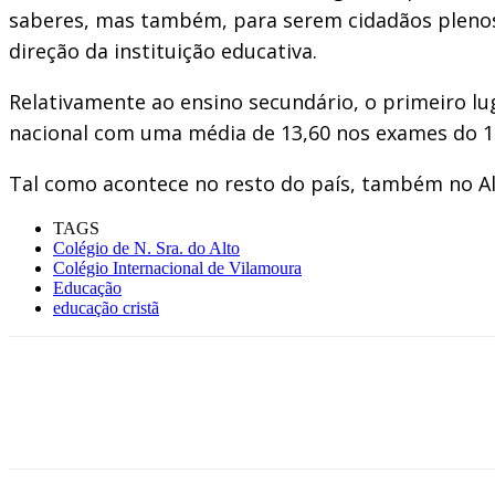
saberes, mas também, para serem cidadãos plenos
direção da instituição educativa.
Relativamente ao ensino secundário, o primeiro lug
nacional com uma média de 13,60 nos exames do 1
Tal como acontece no resto do país, também no A
TAGS
Colégio de N. Sra. do Alto
Colégio Internacional de Vilamoura
Educação
educação cristã