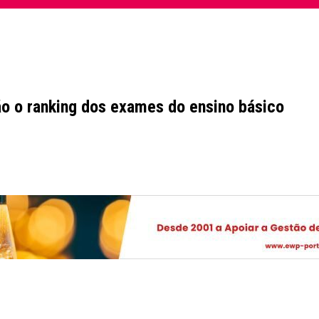
ão o ranking dos exames do ensino básico