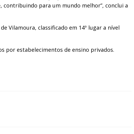
, contribuindo para um mundo melhor”, conclui a
e Vilamoura, classificado em 14º lugar a nível
os por estabelecimentos de ensino privados.