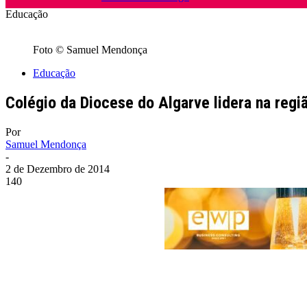
Educação
Foto © Samuel Mendonça
Educação
Colégio da Diocese do Algarve lidera na regi
Por
Samuel Mendonça
-
2 de Dezembro de 2014
140