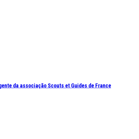
gente da associação Scouts et Guides de France