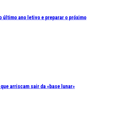
 último ano letivo e preparar o próximo
 que arriscam sair da «base lunar»