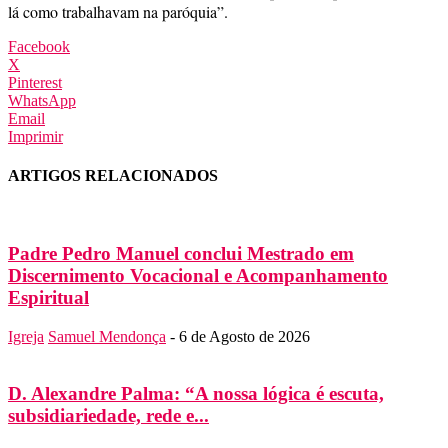
lá como trabalhavam na paróquia”.
Facebook
X
Pinterest
WhatsApp
Email
Imprimir
ARTIGOS RELACIONADOS
Padre Pedro Manuel conclui Mestrado em
Discernimento Vocacional e Acompanhamento
Espiritual
Igreja
Samuel Mendonça
-
6 de Agosto de 2026
D. Alexandre Palma: “A nossa lógica é escuta,
subsidiariedade, rede e...