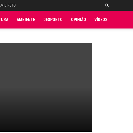
EM DIRETO
TURA
AMBIENTE
DESPORTO
OPINIÃO
VÍDEOS