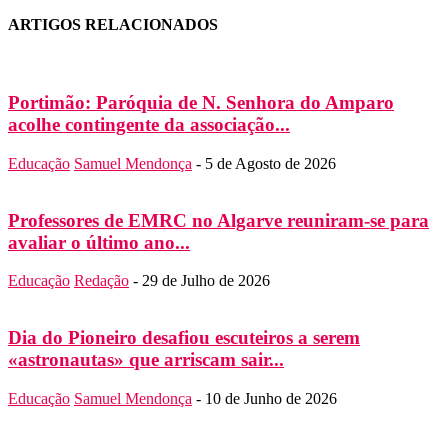
ARTIGOS RELACIONADOS
Portimão: Paróquia de N. Senhora do Amparo
acolhe contingente da associação...
Educação
Samuel Mendonça
-
5 de Agosto de 2026
Professores de EMRC no Algarve reuniram-se para
avaliar o último ano...
Educação
Redação
-
29 de Julho de 2026
Dia do Pioneiro desafiou escuteiros a serem
«astronautas» que arriscam sair...
Educação
Samuel Mendonça
-
10 de Junho de 2026