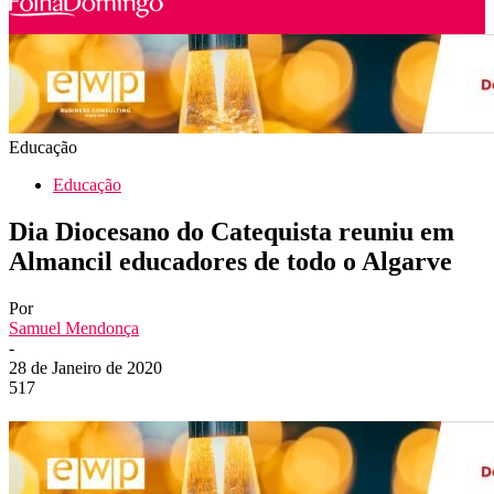
Educação
Educação
Dia Diocesano do Catequista reuniu em
Almancil educadores de todo o Algarve
Por
Samuel Mendonça
-
28 de Janeiro de 2020
517