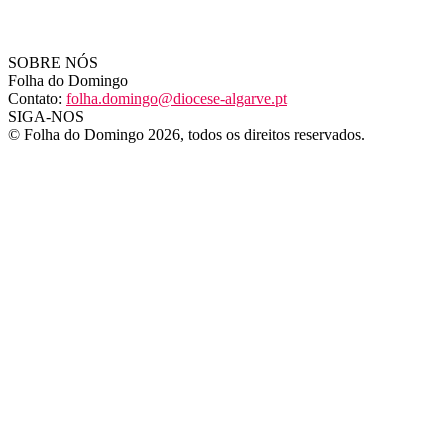
SOBRE NÓS
Folha do Domingo
Contato:
folha.domingo@diocese-algarve.pt
SIGA-NOS
© Folha do Domingo 2026, todos os direitos reservados.