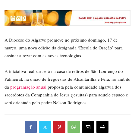
A Diocese do Algarve promove no próximo domingo, 17 de
março, uma nova edição da designada ‘Escola de Oração’ para
ensinar a rezar com as novas tecnologias.
A iniciativa realizar-se-á na casa de retiros de São Lourenço do
Palmeiral, na união de freguesias de Alcantarilha e Pêra, no âmbito
da
programação anual
proposta pela comunidade algarvia dos
sacerdotes da Companhia de Jesus (jesuítas) para aquele espaço e
será orientada pelo padre Nelson Rodrigues.