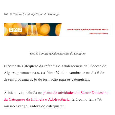
Foto © Samuel Mendonça/Folha do Domingo
Foto © Samuel Mendonça/Folha do Domingo
O Setor da Catequese da Infância e Adolescência da Diocese do
Algarve promove na sexta-feira, 29 de novembro, e no dia 6 de
dezembro, uma ação de formação para os catequistas.
A iniciativa, incluída no
plano de atividades do Sector Diocesano
da Catequese da Infância e Adolescência
, terá como tema “A
missão evangelizadora do catequista”.