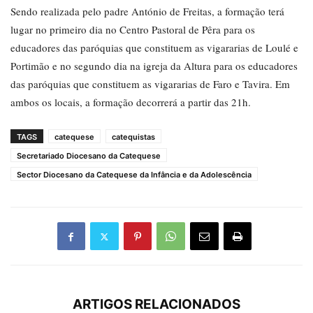
Sendo realizada pelo padre António de Freitas, a formação terá
lugar no primeiro dia no Centro Pastoral de Pêra para os
educadores das paróquias que constituem as vigararias de Loulé e
Portimão e no segundo dia na igreja da Altura para os educadores
das paróquias que constituem as vigararias de Faro e Tavira. Em
ambos os locais, a formação decorrerá a partir das 21h.
TAGS
catequese
catequistas
Secretariado Diocesano da Catequese
Sector Diocesano da Catequese da Infância e da Adolescência
ARTIGOS RELACIONADOS