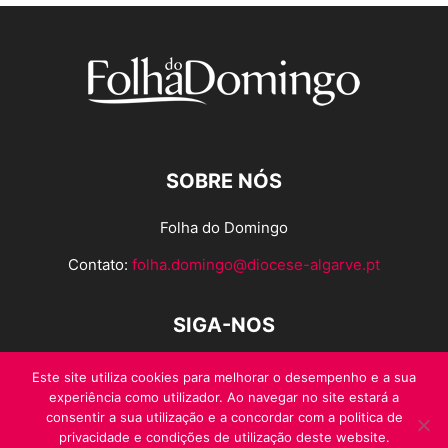
SOBRE NÓS
Folha do Domingo
Contato:
folha.domingo@diocese-algarve.pt
SIGA-NOS
Este site utiliza cookies para melhorar o desempenho e a sua
experiência como utilizador. Ao navegar no site estará a
consentir a sua utilização e a concordar com a politica de
privacidade e condições de utilização deste website.